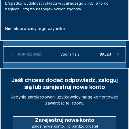
b/spadku wydolności układu wydalniczego u ryb, a to do
nagłych i często bezobjawowych zgonów.
Nie lekceważmy tego czynnika.
POPRZEDNIA
Strona 1 z 2
DALEJ
Jeśli chcesz dodać odpowiedź, zaloguj
się lub zarejestruj nowe konto
Jedynie zarejestrowani użytkownicy mogą komentować
zawartość tej strony.
Zarejestruj nowe konto
Załóż nowe konto. To bardzo proste!