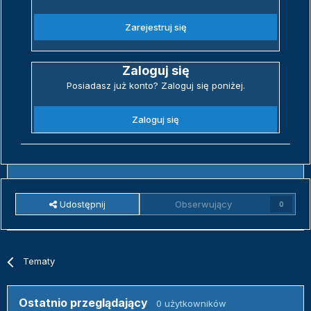
Zarejestruj się
Zaloguj się
Posiadasz już konto? Zaloguj się poniżej.
Zaloguj się
Udostępnij
Obserwujący
0
Tematy
Ostatnio przeglądający
0 użytkowników