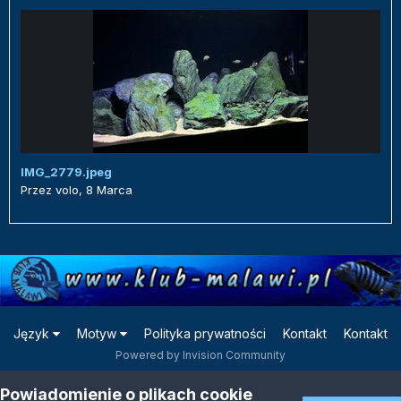
IMG_2779.jpeg
Przez
volo
,
8 Marca
Język
Motyw
Polityka prywatności
Kontakt
Kontakt
Powered by Invision Community
Powiadomienie o plikach cookie