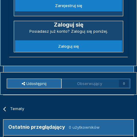
Zarejestruj się
Zaloguj się
Posiadasz już konto? Zaloguj się poniżej.
Zaloguj się
Udostępnij
Obserwujący
0
Tematy
Ostatnio przeglądający
0 użytkowników