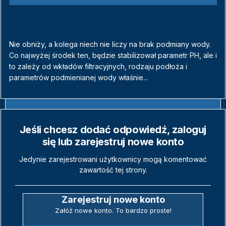
Nie obniży, a kolega niech nie liczy na brak podmiany wody.
Co najwyżej środek ten, będzie stabilizował parametr PH, ale i
to zależy od wkładów filtracyjnych, rodzaju podłoża i
parametrów podmienianej wody właśnie...
Jeśli chcesz dodać odpowiedź, zaloguj
się lub zarejestruj nowe konto
Jedynie zarejestrowani użytkownicy mogą komentować
zawartość tej strony.
Zarejestruj nowe konto
Załóż nowe konto. To bardzo proste!