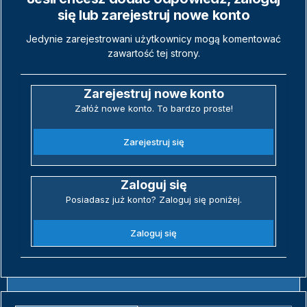
się lub zarejestruj nowe konto
Jedynie zarejestrowani użytkownicy mogą komentować
zawartość tej strony.
Zarejestruj nowe konto
Załóż nowe konto. To bardzo proste!
Zarejestruj się
Zaloguj się
Posiadasz już konto? Zaloguj się poniżej.
Zaloguj się