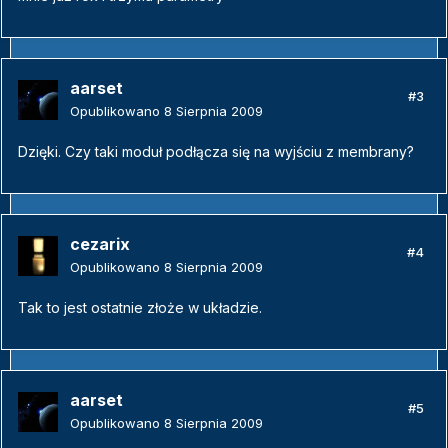
aarset
#3
Opublikowano
8 Sierpnia 2009
Dzięki. Czy taki moduł podłącza się na wyjściu z membrany?
cezarix
#4
Opublikowano
8 Sierpnia 2009
Tak to jest ostatnie złoże w układzie.
aarset
#5
Opublikowano
8 Sierpnia 2009