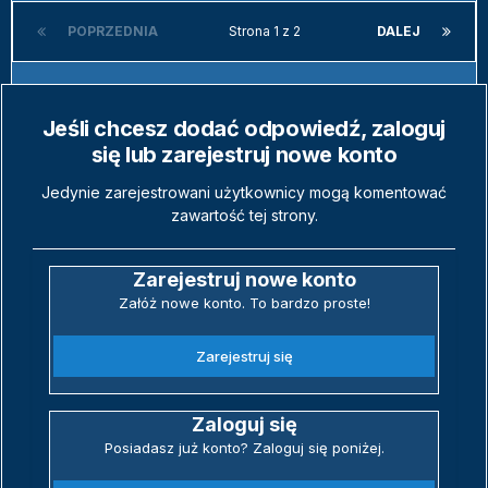
POPRZEDNIA
Strona 1 z 2
DALEJ
Jeśli chcesz dodać odpowiedź, zaloguj
się lub zarejestruj nowe konto
Jedynie zarejestrowani użytkownicy mogą komentować
zawartość tej strony.
Zarejestruj nowe konto
Załóż nowe konto. To bardzo proste!
Zarejestruj się
Zaloguj się
Posiadasz już konto? Zaloguj się poniżej.