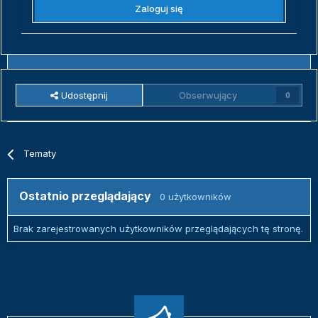
Zaloguj się
Udostępnij
Obserwujący
0
Tematy
Ostatnio przeglądający
0 użytkowników
Brak zarejestrowanych użytkowników przeglądających tę stronę.