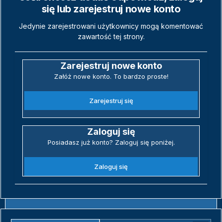
się lub zarejestruj nowe konto
Jedynie zarejestrowani użytkownicy mogą komentować
zawartość tej strony.
Zarejestruj nowe konto
Załóż nowe konto. To bardzo proste!
Zarejestruj się
Zaloguj się
Posiadasz już konto? Zaloguj się poniżej.
Zaloguj się