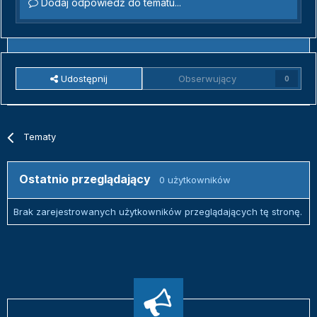
Dodaj odpowiedź do tematu...
Udostępnij
Obserwujący
0
Tematy
Ostatnio przeglądający
0 użytkowników
Brak zarejestrowanych użytkowników przeglądających tę stronę.