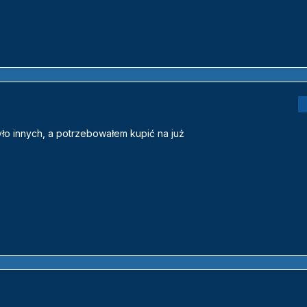
yło innych, a potrzebowałem kupić na już