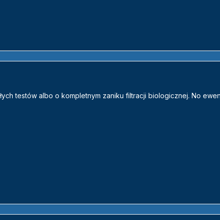
ych testów albo o kompletnym zaniku filtracji biologicznej. No ewe