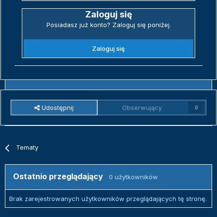
Zaloguj się
Posiadasz już konto? Zaloguj się poniżej.
Zaloguj się
Udostępnij
Obserwujący
0
Tematy
Ostatnio przeglądający
0 użytkowników
Brak zarejestrowanych użytkowników przeglądających tę stronę.