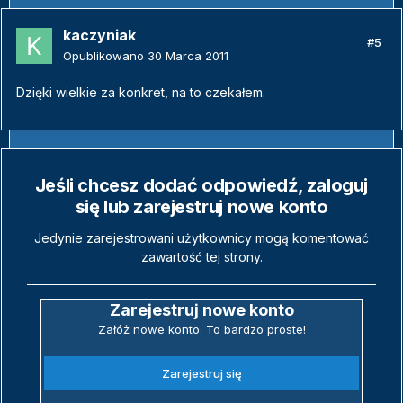
kaczyniak
#5
Opublikowano
30 Marca 2011
Dzięki wielkie za konkret, na to czekałem.
Jeśli chcesz dodać odpowiedź, zaloguj
się lub zarejestruj nowe konto
Jedynie zarejestrowani użytkownicy mogą komentować
zawartość tej strony.
Zarejestruj nowe konto
Załóż nowe konto. To bardzo proste!
Zarejestruj się