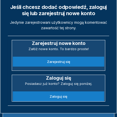
Jeśli chcesz dodać odpowiedź, zaloguj
się lub zarejestruj nowe konto
Jedynie zarejestrowani użytkownicy mogą komentować
zawartość tej strony.
Zarejestruj nowe konto
Załóż nowe konto. To bardzo proste!
Zarejestruj się
Zaloguj się
Posiadasz już konto? Zaloguj się poniżej.
Zaloguj się