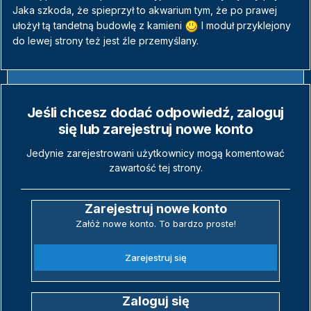
Jaka szkoda, że spieprzył to akwarium tym, że po prawej
ułożył tą tandetną budowlę z kamieni
I moduł przyklejony
do lewej strony też jest źle przemyślany.
Jeśli chcesz dodać odpowiedź, zaloguj
się lub zarejestruj nowe konto
Jedynie zarejestrowani użytkownicy mogą komentować
zawartość tej strony.
Zarejestruj nowe konto
Załóż nowe konto. To bardzo proste!
Zarejestruj się
Zaloguj się