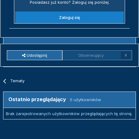
Posiadasz już konto? Zaloguj się poniżej.
Zaloguj się
Udostępnij
Obserwujący
0
Tematy
Ostatnio przeglądający
0 użytkowników
Brak zarejestrowanych użytkowników przeglądających tę stronę.