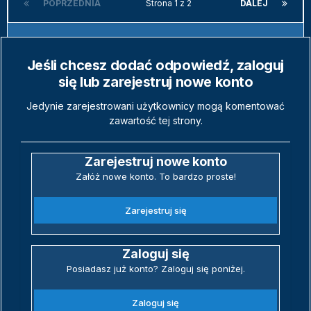
POPRZEDNIA
Strona 1 z 2
DALEJ
Jeśli chcesz dodać odpowiedź, zaloguj
się lub zarejestruj nowe konto
Jedynie zarejestrowani użytkownicy mogą komentować
zawartość tej strony.
Zarejestruj nowe konto
Załóż nowe konto. To bardzo proste!
Zarejestruj się
Zaloguj się
Posiadasz już konto? Zaloguj się poniżej.
Zaloguj się