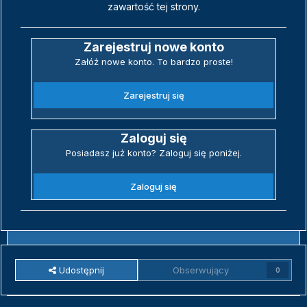
zawartość tej strony.
Zarejestruj nowe konto
Załóż nowe konto. To bardzo proste!
Zarejestruj się
Zaloguj się
Posiadasz już konto? Zaloguj się poniżej.
Zaloguj się
Udostępnij
Obserwujący
0