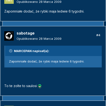
Opublikowano
28 Marca 2009
Zapomniałe dodać, że rybki maja ledwie 6 tygodni.
sabotage
#4
Opublikowano
28 Marca 2009
MARCEPAN napisał(a):
Zapomniałe dodać, że rybki maja ledwie 6 tygodni.
To te zolte to saulosi