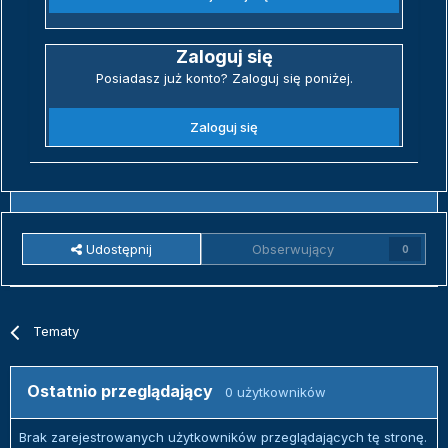
Zaloguj się
Posiadasz już konto? Zaloguj się poniżej.
Zaloguj się
Udostępnij
Obserwujący
0
Tematy
Ostatnio przeglądający
0 użytkowników
Brak zarejestrowanych użytkowników przeglądających tę stronę.