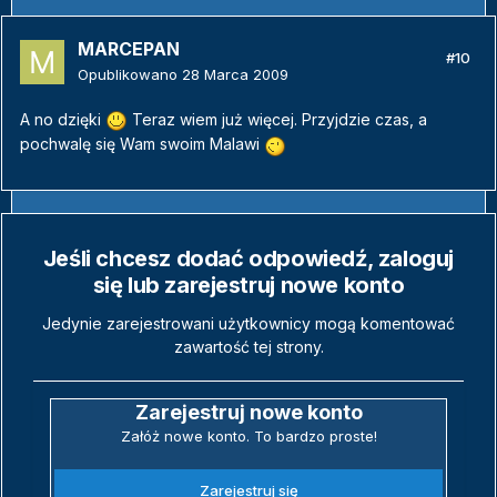
MARCEPAN
#10
Opublikowano
28 Marca 2009
A no dzięki
Teraz wiem już więcej. Przyjdzie czas, a
pochwalę się Wam swoim Malawi
Jeśli chcesz dodać odpowiedź, zaloguj
się lub zarejestruj nowe konto
Jedynie zarejestrowani użytkownicy mogą komentować
zawartość tej strony.
Zarejestruj nowe konto
Załóż nowe konto. To bardzo proste!
Zarejestruj się