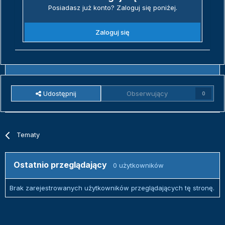
Posiadasz już konto? Zaloguj się poniżej.
Zaloguj się
Udostępnij
Obserwujący
0
Tematy
Ostatnio przeglądający
0 użytkowników
Brak zarejestrowanych użytkowników przeglądających tę stronę.