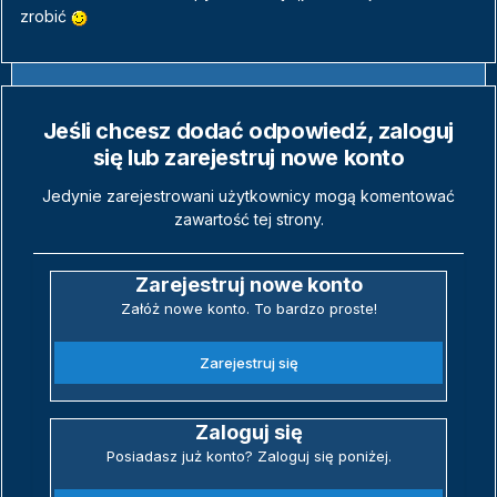
zrobić
Jeśli chcesz dodać odpowiedź, zaloguj
się lub zarejestruj nowe konto
Jedynie zarejestrowani użytkownicy mogą komentować
zawartość tej strony.
Zarejestruj nowe konto
Załóż nowe konto. To bardzo proste!
Zarejestruj się
Zaloguj się
Posiadasz już konto? Zaloguj się poniżej.