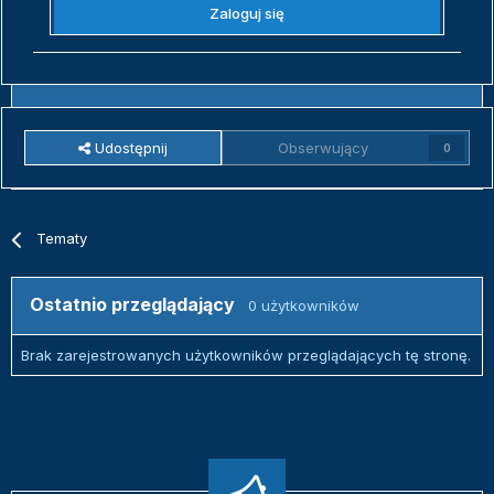
Zaloguj się
Udostępnij
Obserwujący
0
Tematy
Ostatnio przeglądający
0 użytkowników
Brak zarejestrowanych użytkowników przeglądających tę stronę.