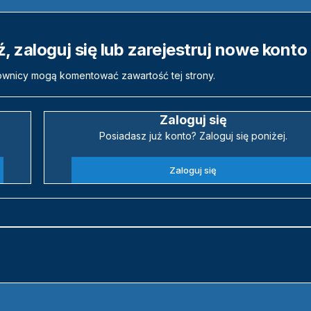
 zaloguj się lub zarejestruj nowe konto
ownicy mogą komentować zawartość tej strony.
Zaloguj się
Posiadasz już konto? Zaloguj się poniżej.
Zaloguj się