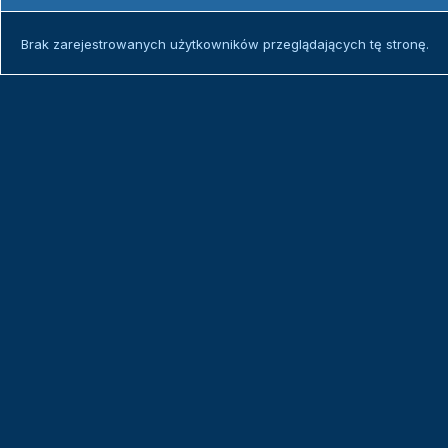
Brak zarejestrowanych użytkowników przeglądających tę stronę.