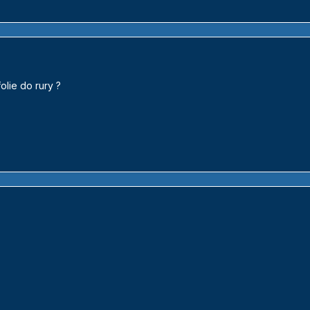
olie do rury ?