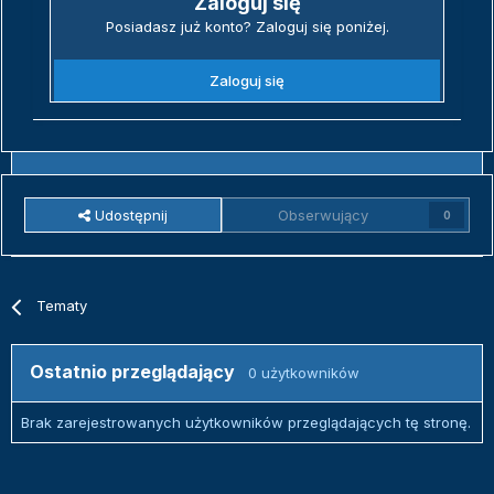
Zaloguj się
Posiadasz już konto? Zaloguj się poniżej.
Zaloguj się
Udostępnij
Obserwujący
0
Tematy
Ostatnio przeglądający
0 użytkowników
Brak zarejestrowanych użytkowników przeglądających tę stronę.