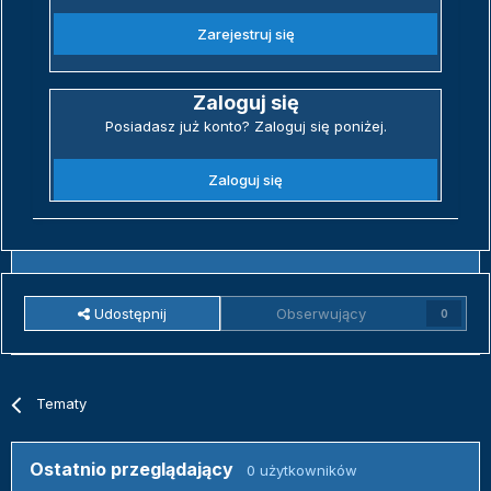
Zarejestruj się
Zaloguj się
Posiadasz już konto? Zaloguj się poniżej.
Zaloguj się
Udostępnij
Obserwujący
0
Tematy
Ostatnio przeglądający
0 użytkowników