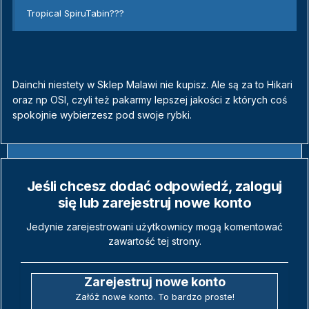
Tropical SpiruTabin???
Dainchi niestety w Sklep Malawi nie kupisz. Ale są za to Hikari
oraz np OSI, czyli też pakarmy lepszej jakości z których coś
spokojnie wybierzesz pod swoje rybki.
Jeśli chcesz dodać odpowiedź, zaloguj
się lub zarejestruj nowe konto
Jedynie zarejestrowani użytkownicy mogą komentować
zawartość tej strony.
Zarejestruj nowe konto
Załóż nowe konto. To bardzo proste!