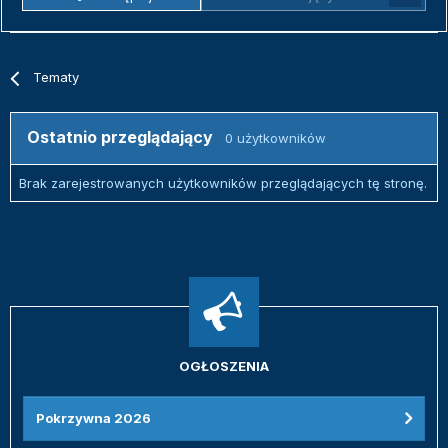
Tematy
Ostatnio przeglądający
0 użytkowników
Brak zarejestrowanych użytkowników przeglądających tę stronę.
OGŁOSZENIA
Pokrzywna 2026