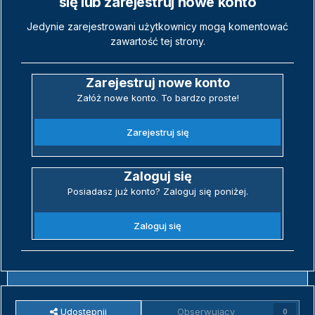
się lub zarejestruj nowe konto
Jedynie zarejestrowani użytkownicy mogą komentować
zawartość tej strony.
Zarejestruj nowe konto
Załóż nowe konto. To bardzo proste!
Zarejestruj się
Zaloguj się
Posiadasz już konto? Zaloguj się poniżej.
Zaloguj się
Udostępnij
Obserwujący
0