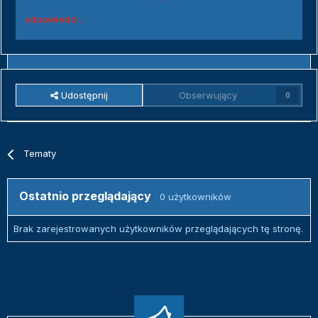
odpowiedzi.
Udostępnij
Obserwujący
0
Tematy
Ostatnio przeglądający
0 użytkowników
Brak zarejestrowanych użytkowników przeglądających tę stronę.