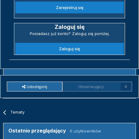
Zarejestruj się
Zaloguj się
Posiadasz już konto? Zaloguj się poniżej.
Zaloguj się
Udostępnij
Obserwujący
0
Tematy
Ostatnio przeglądający
0 użytkowników