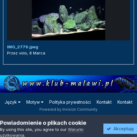
IMG_2779.jpeg
Przez
volo
,
8 Marca
Język
Motyw
Polityka prywatności
Kontakt
Kontakt
Powered by Invision Community
Powiadomienie o plikach cookie
Akceptuję
By using this site, you agree to our
Warunki
użytkowania
.