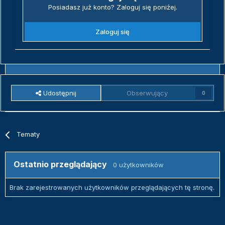
Posiadasz już konto? Zaloguj się poniżej.
Zaloguj się
Udostępnij
Obserwujący
0
Tematy
Ostatnio przeglądający
0 użytkowników
Brak zarejestrowanych użytkowników przeglądających tę stronę.