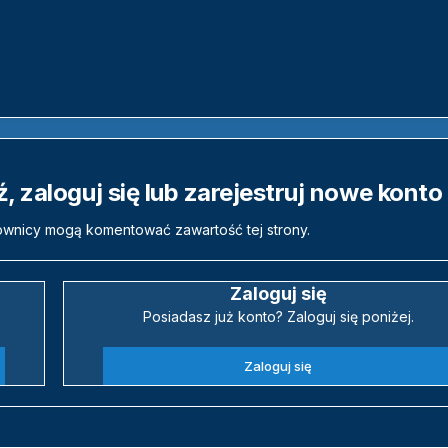
 zaloguj się lub zarejestruj nowe konto
ownicy mogą komentować zawartość tej strony.
Zaloguj się
Posiadasz już konto? Zaloguj się poniżej.
Zaloguj się