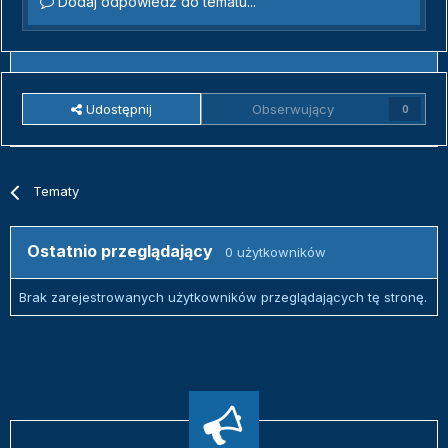
Dodaj odpowiedź do tematu...
Udostępnij
Obserwujący
0
Tematy
Ostatnio przeglądający
0 użytkowników
Brak zarejestrowanych użytkowników przeglądających tę stronę.