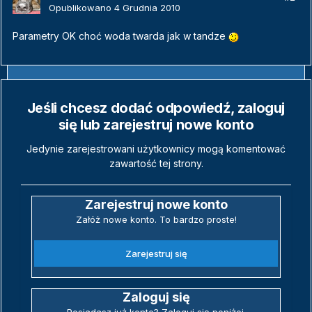
Opublikowano
4 Grudnia 2010
Parametry OK choć woda twarda jak w tandze
Jeśli chcesz dodać odpowiedź, zaloguj
się lub zarejestruj nowe konto
Jedynie zarejestrowani użytkownicy mogą komentować
zawartość tej strony.
Zarejestruj nowe konto
Załóż nowe konto. To bardzo proste!
Zarejestruj się
Zaloguj się