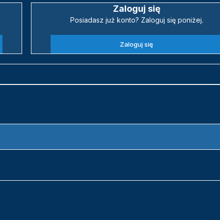
Zaloguj się
Posiadasz już konto? Zaloguj się poniżej.
Zaloguj się