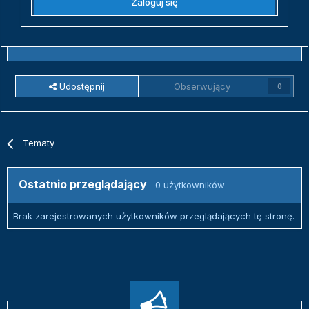
Zaloguj się
Udostępnij
Obserwujący
0
Tematy
Ostatnio przeglądający
0 użytkowników
Brak zarejestrowanych użytkowników przeglądających tę stronę.