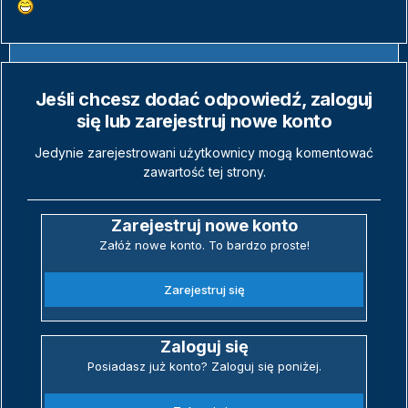
Jeśli chcesz dodać odpowiedź, zaloguj
się lub zarejestruj nowe konto
Jedynie zarejestrowani użytkownicy mogą komentować
zawartość tej strony.
Zarejestruj nowe konto
Załóż nowe konto. To bardzo proste!
Zarejestruj się
Zaloguj się
Posiadasz już konto? Zaloguj się poniżej.