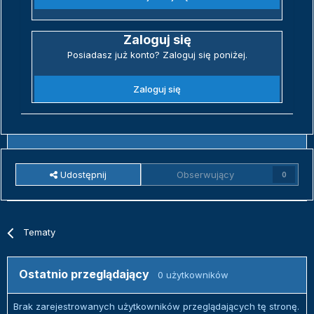
Zaloguj się
Posiadasz już konto? Zaloguj się poniżej.
Zaloguj się
Udostępnij
Obserwujący
0
Tematy
Ostatnio przeglądający
0 użytkowników
Brak zarejestrowanych użytkowników przeglądających tę stronę.