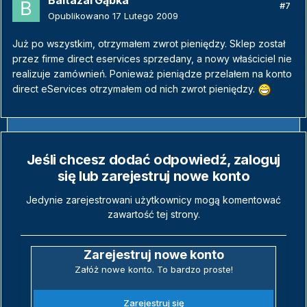
BaltazarGąbka
#7
Opublikowano
17 Lutego 2009
Już po wszystkim, otrzymałem zwrot pieniędzy. Sklep został
przez firme direct eservices sprzedany, a nowy właściciel nie
realizuje zamównień. Ponieważ pieniądze przelałem na konto
direct eServices otrzymałem od nich zwrot pieniędzy.
Jeśli chcesz dodać odpowiedź, zaloguj
się lub zarejestruj nowe konto
Jedynie zarejestrowani użytkownicy mogą komentować
zawartość tej strony.
Zarejestruj nowe konto
Załóż nowe konto. To bardzo proste!
Zarejestruj się