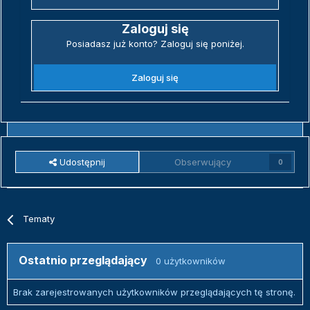
Zaloguj się
Posiadasz już konto? Zaloguj się poniżej.
Zaloguj się
Udostępnij
Obserwujący
0
Tematy
Ostatnio przeglądający
0 użytkowników
Brak zarejestrowanych użytkowników przeglądających tę stronę.