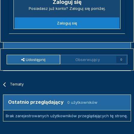
Zaloguj się
Posiadasz już konto? Zaloguj się poniżej.
Zaloguj się
Udostępnij
Obserwujący
0
Tematy
Ostatnio przeglądający
0 użytkowników
Brak zarejestrowanych użytkowników przeglądających tę stronę.