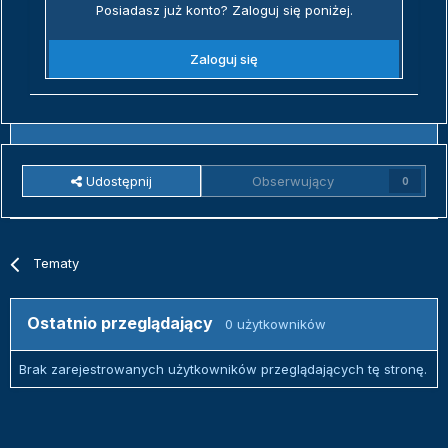
Posiadasz już konto? Zaloguj się poniżej.
Zaloguj się
Udostępnij
Obserwujący
0
Tematy
Ostatnio przeglądający
0 użytkowników
Brak zarejestrowanych użytkowników przeglądających tę stronę.