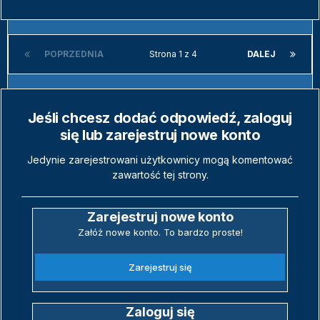
POPRZEDNIA
Strona 1 z 4
DALEJ
Jeśli chcesz dodać odpowiedź, zaloguj
się lub zarejestruj nowe konto
Jedynie zarejestrowani użytkownicy mogą komentować
zawartość tej strony.
Zarejestruj nowe konto
Załóż nowe konto. To bardzo proste!
Zarejestruj się
Zaloguj się