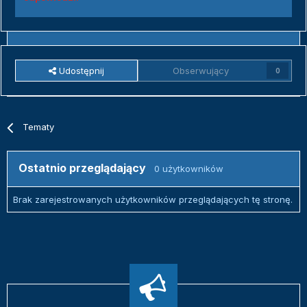
Udostępnij
Obserwujący
0
Tematy
Ostatnio przeglądający
0 użytkowników
Brak zarejestrowanych użytkowników przeglądających tę stronę.