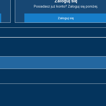
Zaloguj się
Posiadasz już konto? Zaloguj się poniżej.
Zaloguj się