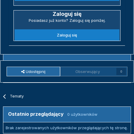
Zaloguj się
Posiadasz już konto? Zaloguj się poniżej.
Zaloguj się
Udostępnij
Obserwujący
0
Tematy
Ostatnio przeglądający
0 użytkowników
Brak zarejestrowanych użytkowników przeglądających tę stronę.