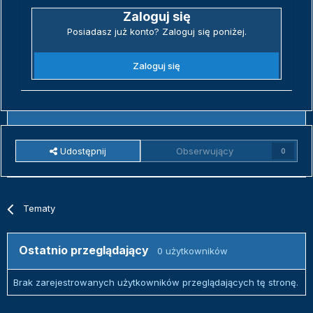
Zaloguj się
Posiadasz już konto? Zaloguj się poniżej.
Zaloguj się
Udostępnij
Obserwujący
0
Tematy
Ostatnio przeglądający
0 użytkowników
Brak zarejestrowanych użytkowników przeglądających tę stronę.