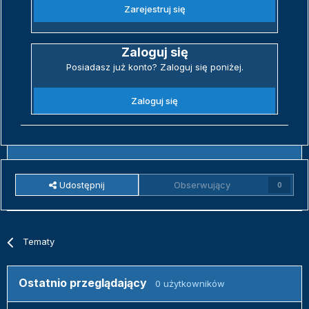
Zarejestruj się
Zaloguj się
Posiadasz już konto? Zaloguj się poniżej.
Zaloguj się
Udostępnij
Obserwujący
0
Tematy
Ostatnio przeglądający
0 użytkowników