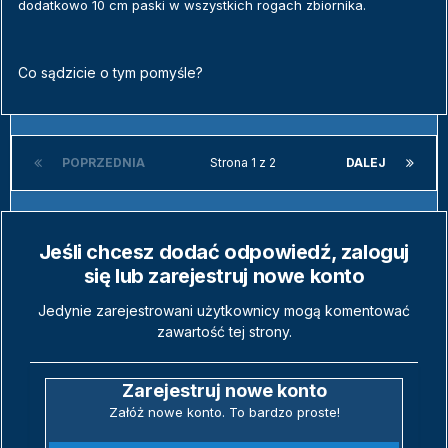
dodatkowo 10 cm paski w wszystkich rogach zbiornika.
Co sądzicie o tym pomyśle?
POPRZEDNIA
Strona 1 z 2
DALEJ
Jeśli chcesz dodać odpowiedź, zaloguj
się lub zarejestruj nowe konto
Jedynie zarejestrowani użytkownicy mogą komentować
zawartość tej strony.
Zarejestruj nowe konto
Załóż nowe konto. To bardzo proste!