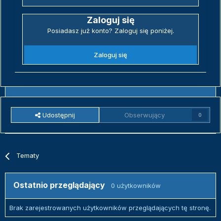
Zaloguj się
Posiadasz już konto? Zaloguj się poniżej.
Zaloguj się
Udostępnij
Obserwujący
0
Tematy
Ostatnio przeglądający
0 użytkowników
Brak zarejestrowanych użytkowników przeglądających tę stronę.