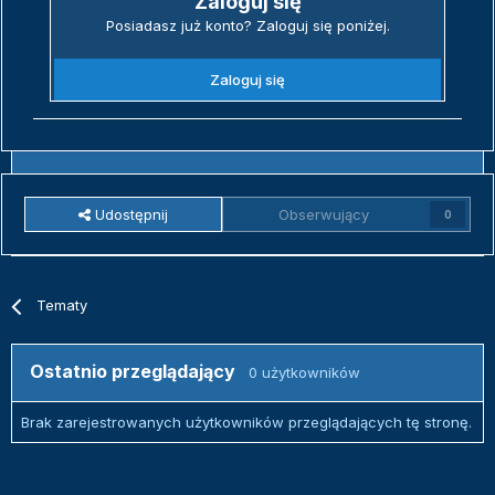
Zaloguj się
Posiadasz już konto? Zaloguj się poniżej.
Zaloguj się
Udostępnij
Obserwujący
0
Tematy
Ostatnio przeglądający
0 użytkowników
Brak zarejestrowanych użytkowników przeglądających tę stronę.