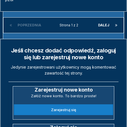
POPRZEDNIA
Strona 1 z 2
DALEJ
Jeśli chcesz dodać odpowiedź, zaloguj
się lub zarejestruj nowe konto
Jedynie zarejestrowani użytkownicy mogą komentować
zawartość tej strony.
Zarejestruj nowe konto
Załóż nowe konto. To bardzo proste!
Zarejestruj się