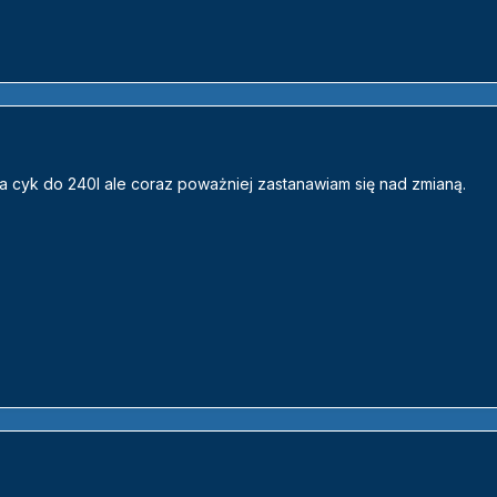
na cyk do 240l ale coraz poważniej zastanawiam się nad zmianą.