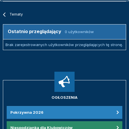
Tematy
Ostatnio przeglądający
0 użytkowników
Brak zarejestrowanych użytkowników przeglądających tę stronę.
OGŁOSZENIA
Pokrzywna 2026
Niespodzianka dla Klubowiczów