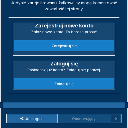
Jedynie zarejestrowani użytkownicy mogą komentować
zawartość tej strony.
Zarejestruj nowe konto
Załóż nowe konto. To bardzo proste!
Zarejestruj się
Zaloguj się
Posiadasz już konto? Zaloguj się poniżej.
Zaloguj się
Udostępnij
Obserwujący
0