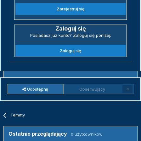
Zarejestruj się
Zaloguj się
Posiadasz już konto? Zaloguj się poniżej.
Zaloguj się
Udostępnij
Obserwujący
0
Tematy
Ostatnio przeglądający
0 użytkowników