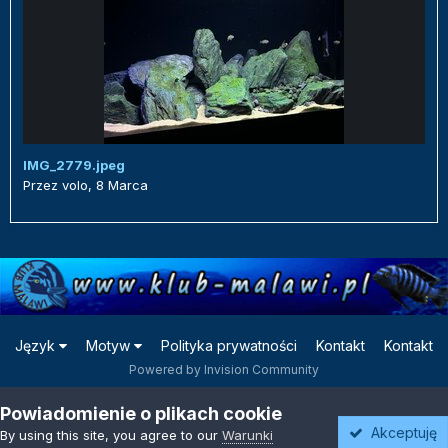
IMG_2779.jpeg
Przez
volo
,
8 Marca
Język
Motyw
Polityka prywatności
Kontakt
Kontakt
Powered by Invision Community
Powiadomienie o plikach cookie
Akceptuję
By using this site, you agree to our
Warunki