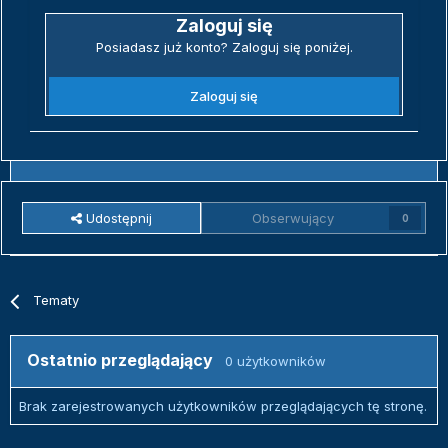
Zaloguj się
Posiadasz już konto? Zaloguj się poniżej.
Zaloguj się
Udostępnij
Obserwujący
0
Tematy
Ostatnio przeglądający
0 użytkowników
Brak zarejestrowanych użytkowników przeglądających tę stronę.