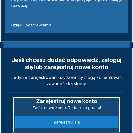
rozważę.
Dzięki i pozdrawiam!!!
Jeśli chcesz dodać odpowiedź, zaloguj
się lub zarejestruj nowe konto
Jedynie zarejestrowani użytkownicy mogą komentować
zawartość tej strony.
Zarejestruj nowe konto
Załóż nowe konto. To bardzo proste!
Zarejestruj się