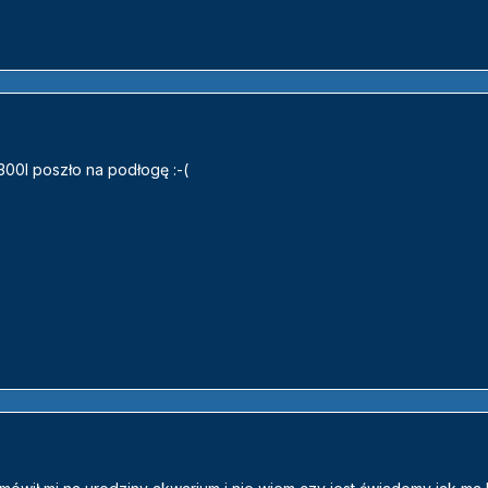
300l poszło na podłogę :-(