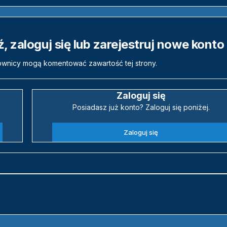
 zaloguj się lub zarejestruj nowe konto
ownicy mogą komentować zawartość tej strony.
Zaloguj się
Posiadasz już konto? Zaloguj się poniżej.
Zaloguj się