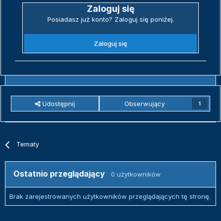
Zaloguj się
Posiadasz już konto? Zaloguj się poniżej.
Zaloguj się
Udostępnij
Obserwujący
1
Tematy
Ostatnio przeglądający
0 użytkowników
Brak zarejestrowanych użytkowników przeglądających tę stronę.