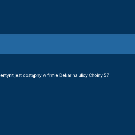
ntynit jest dostępny w firmie Dekar na ulicy Choiny 57.