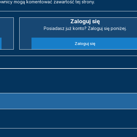
ownicy mogą komentować zawartość tej strony.
Zaloguj się
Posiadasz już konto? Zaloguj się poniżej.
Zaloguj się