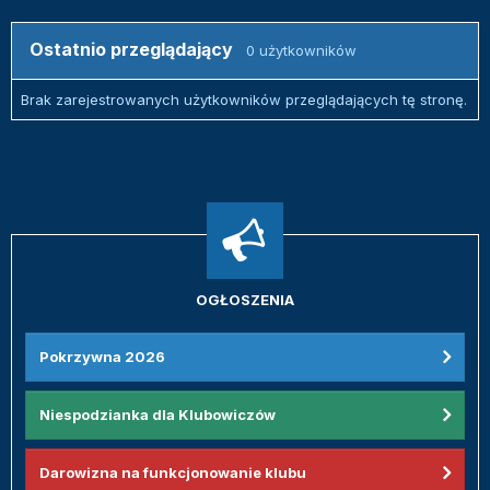
Ostatnio przeglądający
0 użytkowników
Brak zarejestrowanych użytkowników przeglądających tę stronę.
OGŁOSZENIA
Pokrzywna 2026
Niespodzianka dla Klubowiczów
Darowizna na funkcjonowanie klubu