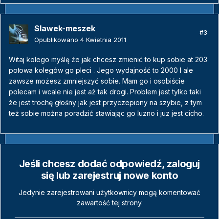
Slawek-meszek
#3
Opublikowano
4 Kwietnia 2011
Witaj kolego myślę że jak chcesz zmienić to kup sobie at 203
połowa kolegów go pleci . Jego wydajność to 2000 l ale
zawsze możesz zmniejszyć sobie. Mam go i osobiście
polecam i wcale nie jest aż tak drogi. Problem jest tylko taki
że jest trochę głośny jak jest przyczepiony na szybie, z tym
też sobie można poradzić stawiając go luzno i juz jest cicho.
Jeśli chcesz dodać odpowiedź, zaloguj
się lub zarejestruj nowe konto
Jedynie zarejestrowani użytkownicy mogą komentować
zawartość tej strony.