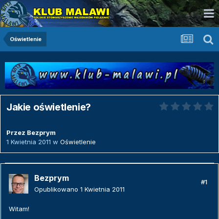
Oświetlenie
Jakie oświetlenie?
Przez
Bezprym
1 Kwietnia 2011
w
Oświetlenie
Bezprym
#1
Opublikowano
1 Kwietnia 2011
Witam!