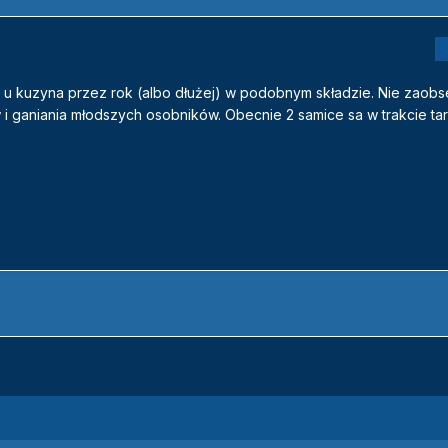
 u kuzyna przez rok (albo dłużej) w podobnym składzie. Nie zaob
 ganiania młodszych osobników. Obecnie 2 samice sa w trakcie tar