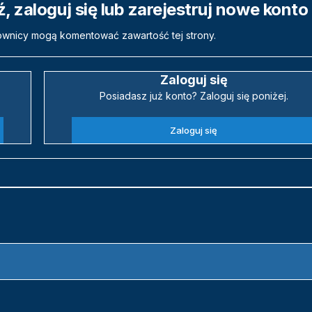
 zaloguj się lub zarejestruj nowe konto
ownicy mogą komentować zawartość tej strony.
Zaloguj się
Posiadasz już konto? Zaloguj się poniżej.
Zaloguj się